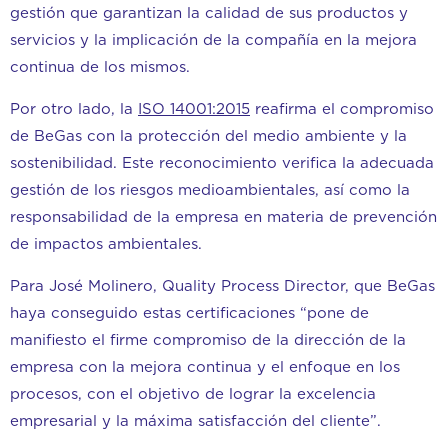
gestión que garantizan la calidad de sus productos y
servicios y la implicación de la compañía en la mejora
continua de los mismos.
Por otro lado, la
ISO 14001:2015
reafirma el compromiso
de BeGas con la protección del medio ambiente y la
sostenibilidad. Este reconocimiento verifica la adecuada
gestión de los riesgos medioambientales, así como la
responsabilidad de la empresa en materia de prevención
de impactos ambientales.
Para José Molinero, Quality Process Director, que BeGas
haya conseguido estas certificaciones “pone de
manifiesto el firme compromiso de la dirección de la
empresa con la mejora continua y el enfoque en los
procesos, con el objetivo de lograr la excelencia
empresarial y la máxima satisfacción del cliente”.