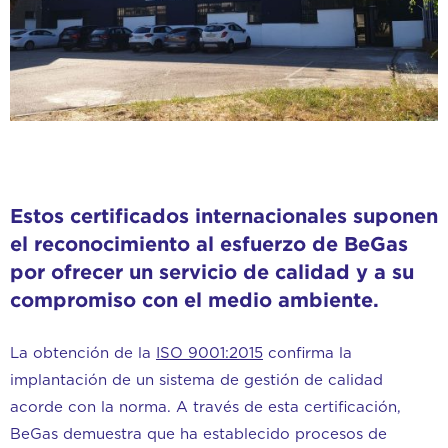
Estos certificados internacionales suponen
el reconocimiento al esfuerzo de BeGas
por ofrecer un servicio de calidad y a su
compromiso con el medio ambiente.
La obtención de la
ISO 9001:2015
confirma la
implantación de un sistema de gestión de calidad
acorde con la norma. A través de esta certificación,
BeGas demuestra que ha establecido procesos de