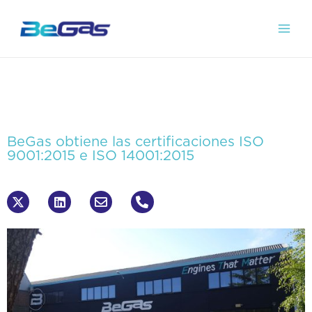
BeGas obtiene las certificaciones ISO
9001:2015 e ISO 14001:2015