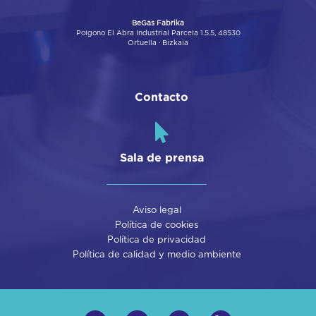
BeGas Fabrika
Poígono El Abra Industrial Parcela 1.5.5, 48530
Ortuella · Bizkaia
Contacto
Sala de prensa
Aviso legal
Política de cookies
Política de privacidad
Política de calidad y medio ambiente