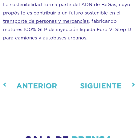
La sostenibilidad forma parte del ADN de BeGas, cuyo
propósito es
contribuir a un futuro sostenible en el
transporte de personas y mercancías
, fabricando
motores 100% GLP de inyección líquida Euro VI Step D
para camiones y autobuses urbanos.
ANTERIOR
SIGUIENTE