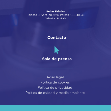
BeGas Fabrika
Poígono El Abra Industrial Parcela 1.5.5, 48530
Ortuella · Bizkaia
Contacto
Sala de prensa
Aviso legal
Política de cookies
Política de privacidad
Política de calidad y medio ambiente