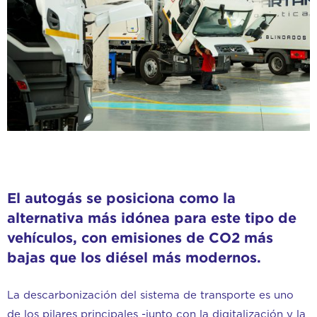
El autogás se posiciona como la
alternativa más idónea para este tipo de
vehículos, con emisiones de CO2 más
bajas que los diésel más modernos.
La descarbonización del sistema de transporte es uno
de los pilares principales -junto con la digitalización y la