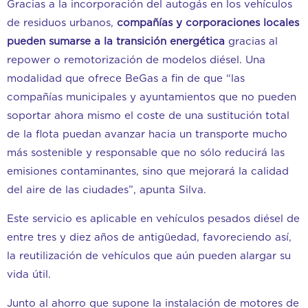
Gracias a la incorporación del autogás en los vehículos
de residuos urbanos,
compañías y corporaciones locales
pueden sumarse a la transición energética
gracias al
repower o remotorización de modelos diésel. Una
modalidad que ofrece BeGas a fin de que “las
compañías municipales y ayuntamientos que no pueden
soportar ahora mismo el coste de una sustitución total
de la flota puedan avanzar hacia un transporte mucho
más sostenible y responsable que no sólo reducirá las
emisiones contaminantes, sino que mejorará la calidad
del aire de las ciudades”, apunta Silva.
Este servicio es aplicable en vehículos pesados diésel de
entre tres y diez años de antigüedad, favoreciendo así,
la reutilización de vehículos que aún pueden alargar su
vida útil.
Junto al ahorro que supone la instalación de motores de