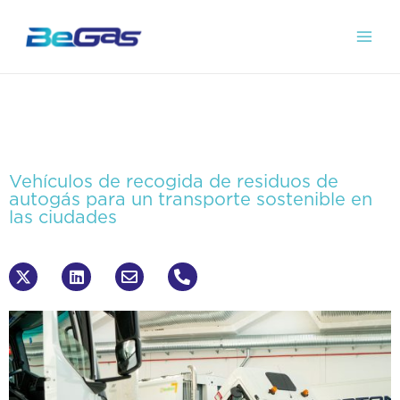
Vehículos de recogida de residuos de
autogás para un transporte sostenible en
las ciudades