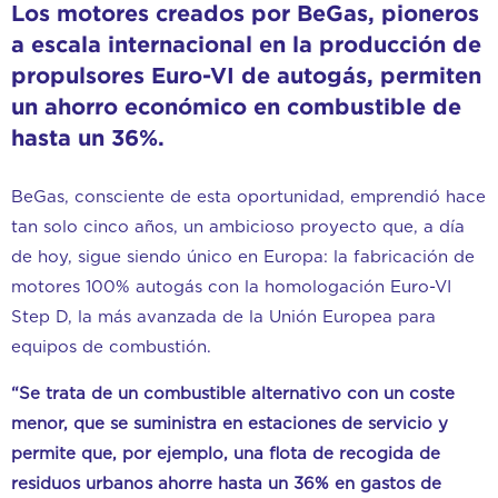
Los motores creados por BeGas, pioneros
a escala internacional en la producción de
propulsores Euro-VI de autogás, permiten
un ahorro económico en combustible de
hasta un 36%.
BeGas, consciente de esta oportunidad, emprendió hace
tan solo cinco años, un ambicioso proyecto que, a día
de hoy, sigue siendo único en Europa: la fabricación de
motores 100% autogás con la homologación Euro-VI
Step D, la más avanzada de la Unión Europea para
equipos de combustión.
“Se trata de un combustible alternativo con un coste
menor, que se suministra en estaciones de servicio y
permite que, por ejemplo, una flota de recogida de
residuos urbanos ahorre hasta un 36% en gastos de