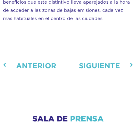
beneficios que este distintivo lleva aparejados a la hora
de acceder a las zonas de bajas emisiones, cada vez
más habituales en el centro de las ciudades.
ANTERIOR
SIGUIENTE
SALA DE
PRENSA