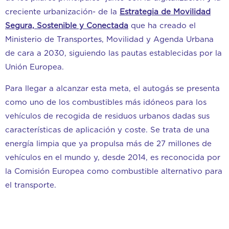
creciente urbanización- de la
Estrategia de Movilidad
Segura, Sostenible y Conectada
que ha creado el
Ministerio de Transportes, Movilidad y Agenda Urbana
de cara a 2030, siguiendo las pautas establecidas por la
Unión Europea.
Para llegar a alcanzar esta meta, el autogás se presenta
como uno de los combustibles más idóneos para los
vehículos de recogida de residuos urbanos dadas sus
características de aplicación y coste. Se trata de una
energía limpia que ya propulsa más de 27 millones de
vehículos en el mundo y, desde 2014, es reconocida por
la Comisión Europea como combustible alternativo para
el transporte.