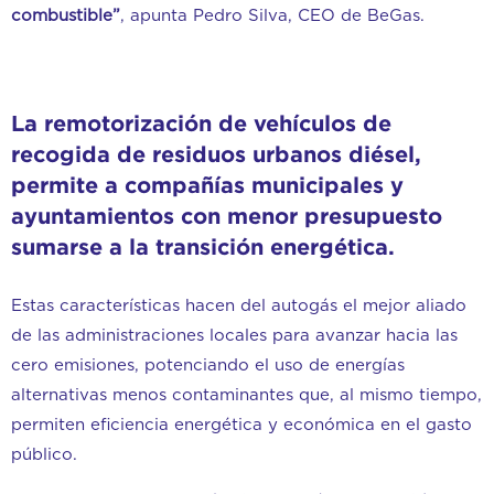
combustible”
, apunta Pedro Silva, CEO de BeGas.
La remotorización de vehículos de
recogida de residuos urbanos diésel,
permite a compañías municipales y
ayuntamientos con menor presupuesto
sumarse a la transición energética.
Estas características hacen del autogás el mejor aliado
de las administraciones locales para avanzar hacia las
cero emisiones, potenciando el uso de energías
alternativas menos contaminantes que, al mismo tiempo,
permiten eficiencia energética y económica en el gasto
público.