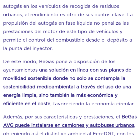
autogás en los vehículos de recogida de residuos
urbanos, el rendimiento es otro de sus puntos clave. La
propulsión del autogás en fase líquida no penaliza las
prestaciones del motor de este tipo de vehículos y
permite el control del combustible desde el depósito a
la punta del inyector.
De este modo, BeGas pone a disposición de los
ayuntamientos
una solución en línea con sus planes de
movilidad sostenible donde no solo se contempla la
sostenibilidad medioambiental a través del uso de una
energía limpia, sino también la más económica y
eficiente en el coste
, favoreciendo la economía circular.
Además, por sus características y prestaciones, el
BeGas
AVG puede instalarse en camiones y autobuses urbanos
,
obteniendo así el distintivo ambiental Eco-DGT, con los