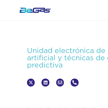
Unidad electrónica de 
artificial y técnicas de
predictiva