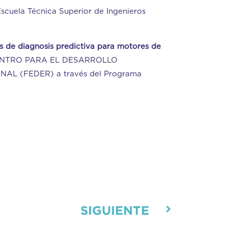
Escuela Técnica Superior de Ingenieros
cas de diagnosis predictiva para motores de
el CENTRO PARA EL DESARROLLO
AL (FEDER) a través del Programa
SIGUIENTE