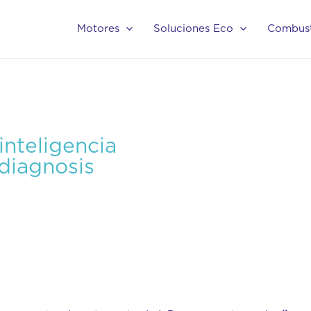
Motores
Soluciones Eco
Combust
inteligencia
 diagnosis