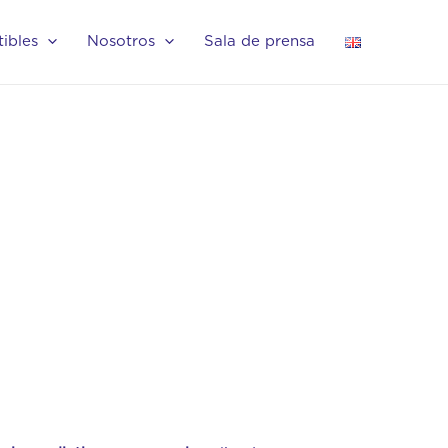
ibles
Nosotros
Sala de prensa