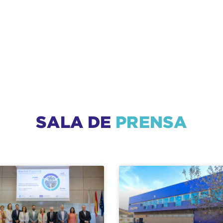
SALA DE
PRENSA